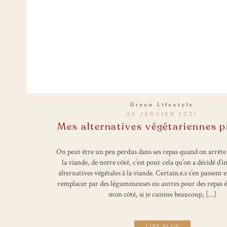
Green Lifestyle
26 JANVIER 2021
Mes alternatives végétariennes p
On peut être un peu perdus dans ses repas quand on arrêt
la viande, de notre côté, c’est pour cela qu’on a décidé d’
alternatives végétales à la viande. Certain.e.s s’en passent e
remplacer par des légumineuses ou autres pour des repas éq
mon côté, si je cuisine beaucoup, […]