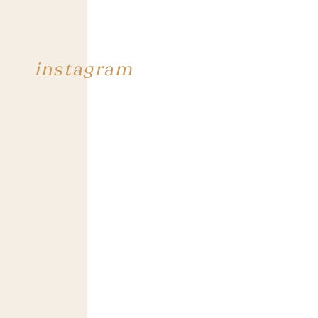
instagram