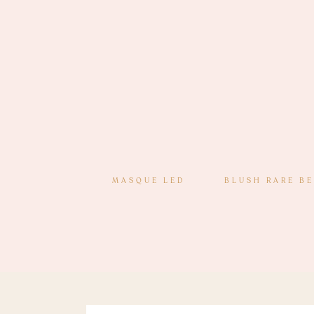
MASQUE LED
BLUSH RARE B