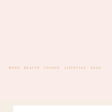
MODE
BEAUTÉ
VOYAGE
LIFESTYLE
DECO