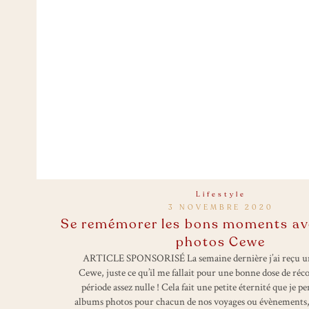
Lifestyle
3 NOVEMBRE 2020
Se remémorer les bons moments ave
photos Cewe
ARTICLE SPONSORISÉ La semaine dernière j’ai reçu un
Cewe, juste ce qu’il me fallait pour une bonne dose de réco
période assez nulle ! Cela fait une petite éternité que je pe
albums photos pour chacun de nos voyages ou évènements,