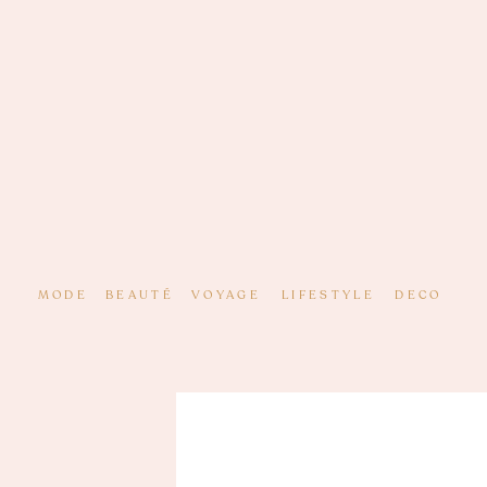
MODE
BEAUTÉ
VOYAGE
LIFESTYLE
DECO