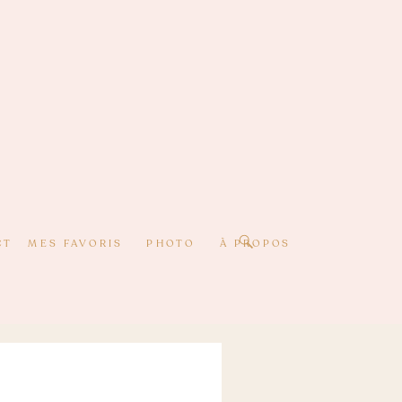
CT
MES FAVORIS
PHOTO
À PROPOS