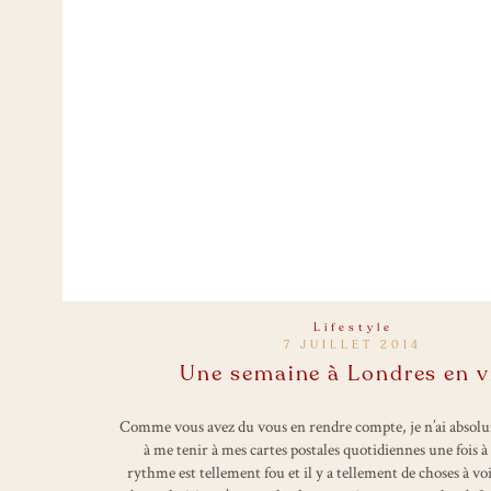
Lifestyle
7 JUILLET 2014
Une semaine à Londres en v
Comme vous avez du vous en rendre compte, je n’ai absolu
à me tenir à mes cartes postales quotidiennes une fois à
rythme est tellement fou et il y a tellement de choses à voi