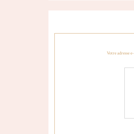
Votre adresse e-