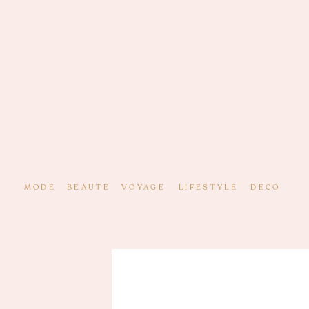
MODE
BEAUTÉ
VOYAGE
LIFESTYLE
DECO