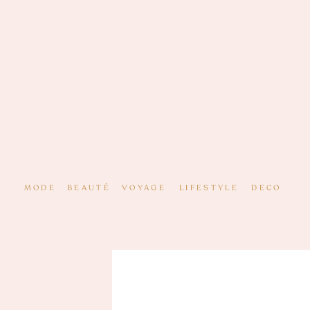
MODE
BEAUTÉ
VOYAGE
LIFESTYLE
DECO