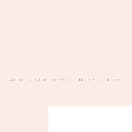
MODE
BEAUTÉ
VOYAGE
LIFESTYLE
DECO