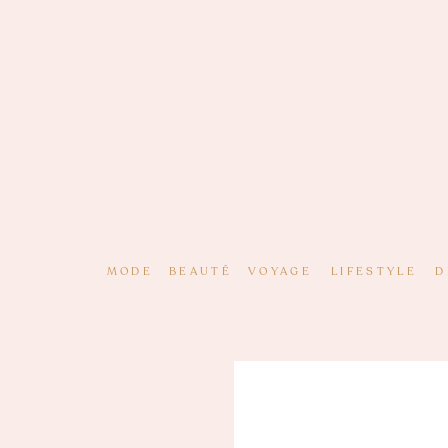
MODE
BEAUTÉ
VOYAGE
LIFESTYLE
D