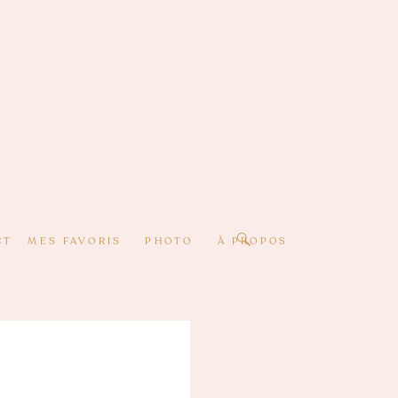
CT
MES FAVORIS
PHOTO
À PROPOS