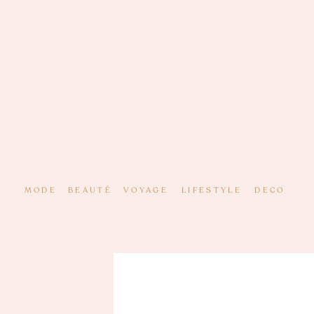
MODE
BEAUTÉ
VOYAGE
LIFESTYLE
DECO