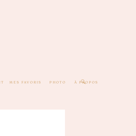
CT
MES FAVORIS
PHOTO
À PROPOS