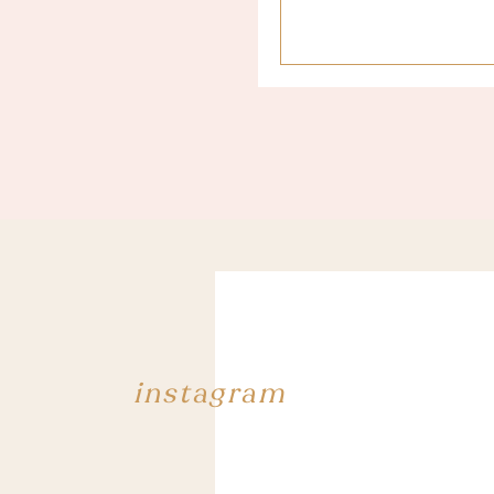
instagram