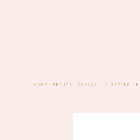
MODE
BEAUTÉ
VOYAGE
LIFESTYLE
D