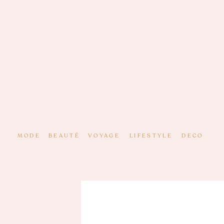
MODE
BEAUTÉ
VOYAGE
LIFESTYLE
DECO