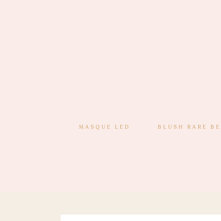
MASQUE LED
BLUSH RARE B