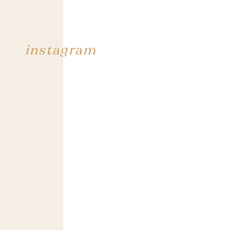
instagram