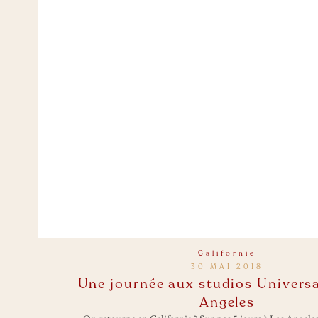
Californie
30 MAI 2018
Une journée aux studios Universa
Angeles