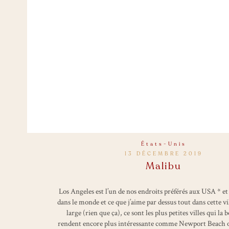
États-Unis
13 DÉCEMBRE 2019
Malibu
Los Angeles est l’un de nos endroits préférés aux USA * e
dans le monde et ce que j’aime par dessus tout dans cette v
large (rien que ça), ce sont les plus petites villes qui la 
rendent encore plus intéressante comme Newport Beach o