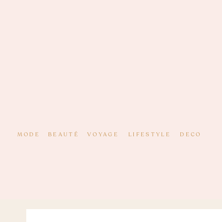
MODE
BEAUTÉ
VOYAGE
LIFESTYLE
DECO