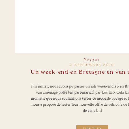
Voyage
2 SEPTEMBRE 2019
Un week-end en Bretagne en van
Fin juillet, nous avons pu passer un joli week-end à 3 en B
van aménagé prêté (en partenariat) par Loc Eco. Cela fais
moment que nous souhaitions tester ce mode de voyage et 
nous a proposé de tester leur nouvelle offre de véhicule de 
de vans […]