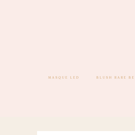
MASQUE LED
BLUSH RARE B