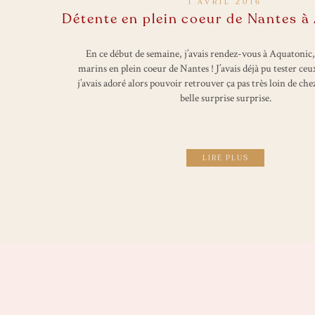
1 AVRIL 2016
Détente en plein coeur de Nantes à
En ce début de semaine, j’avais rendez-vous à Aquatonic
marins en plein coeur de Nantes ! J’avais déjà pu tester ceu
j’avais adoré alors pouvoir retrouver ça pas très loin de che
belle surprise surprise.
LIRE PLUS