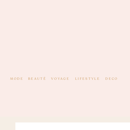
MODE
BEAUTÉ
VOYAGE
LIFESTYLE
DECO