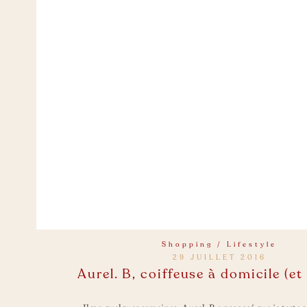
Shopping / Lifestyle
29 JUILLET 2016
Aurel. B, coiffeuse à domicile (et 