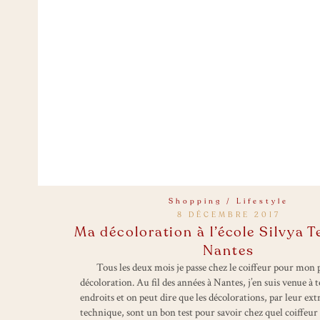
Shopping / Lifestyle
8 DÉCEMBRE 2017
Ma décoloration à l’école Silvya T
Nantes
Tous les deux mois je passe chez le coiffeur pour mon p
décoloration. Au fil des années à Nantes, j’en suis venue à t
endroits et on peut dire que les décolorations, par leur ex
technique, sont un bon test pour savoir chez quel coiffeur i