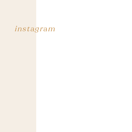
instagram