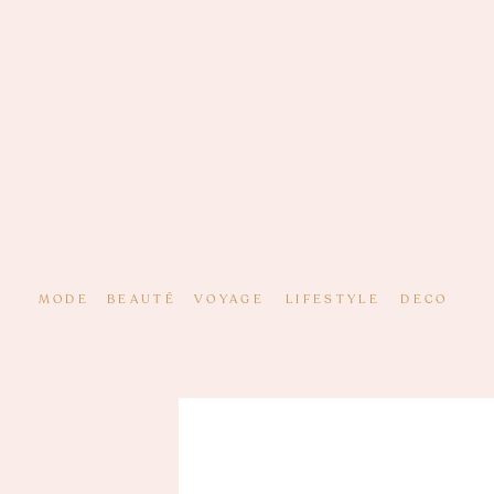
MODE
BEAUTÉ
VOYAGE
LIFESTYLE
DECO