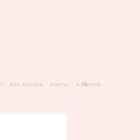
CT
MES FAVORIS
PHOTO
À PROPOS