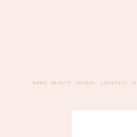
MODE
BEAUTÉ
VOYAGE
LIFESTYLE
D