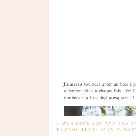
J’aimerais toujours avoir un bois à 
tellement jolies à chaque fois ! Voi
tombées et arbres déjà presque nus !
«
MON LOOK AUX MTV EMA E
DÉMAQUILLAGE AVEC DEMAK’