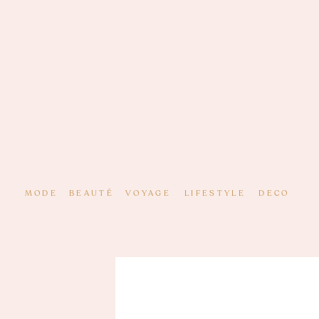
MODE
BEAUTÉ
VOYAGE
LIFESTYLE
DECO