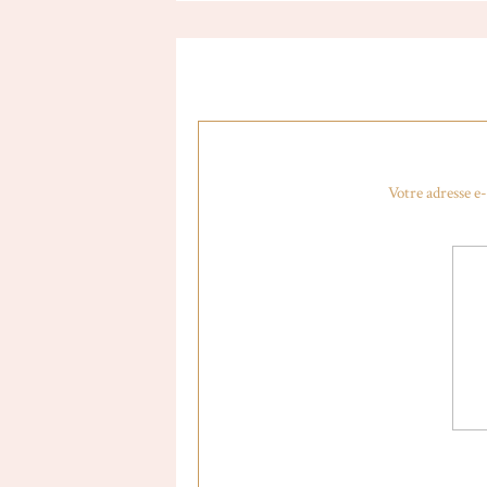
Votre adresse e-