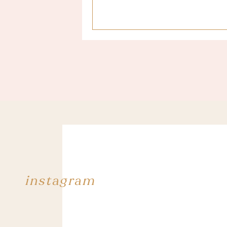
instagram