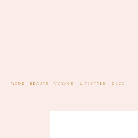
MODE
BEAUTÉ
VOYAGE
LIFESTYLE
DECO