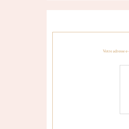
Votre adresse e-