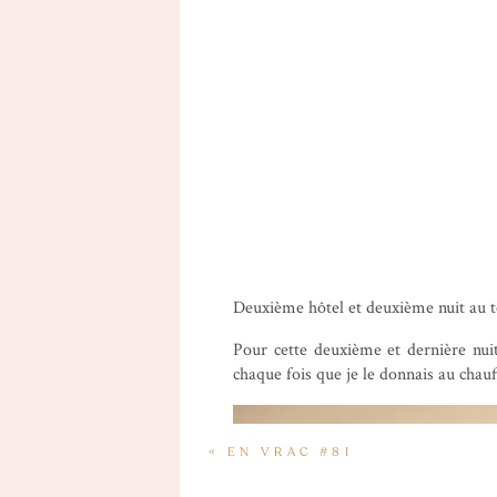
Deuxième hôtel et deuxième nuit au to
Pour cette deuxième et dernière nuit,
chaque fois que je le donnais au cha
«
EN VRAC #81