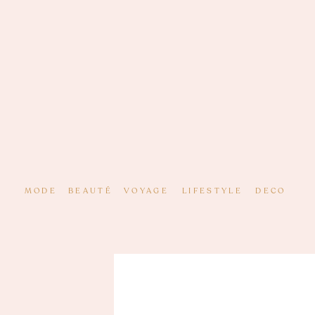
MODE
BEAUTÉ
VOYAGE
LIFESTYLE
DECO