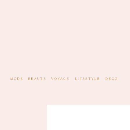
MODE
BEAUTÉ
VOYAGE
LIFESTYLE
DECO