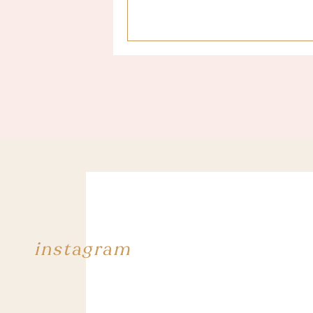
instagram