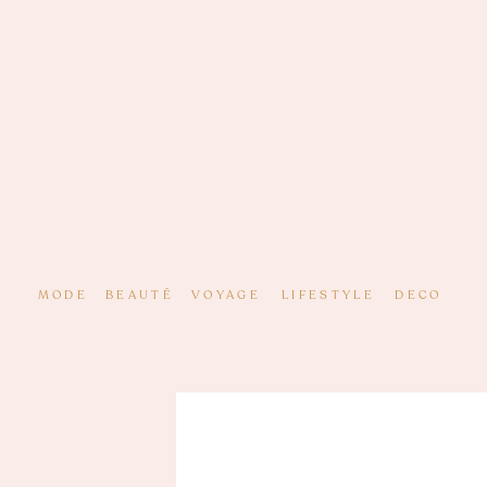
MODE
BEAUTÉ
VOYAGE
LIFESTYLE
DECO