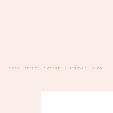
MODE
BEAUTÉ
VOYAGE
LIFESTYLE
DECO