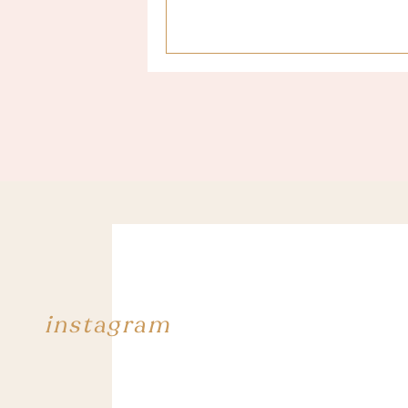
instagram