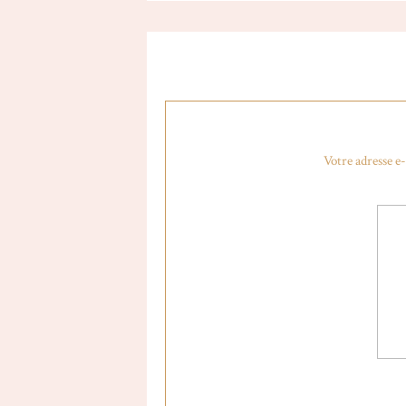
Votre adresse e-