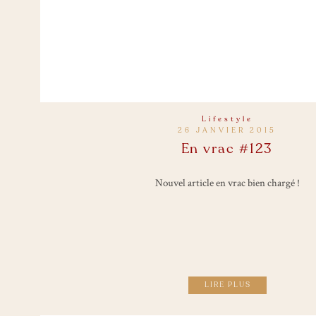
Lifestyle
26 JANVIER 2015
En vrac #123
Nouvel article en vrac bien chargé !
LIRE PLUS