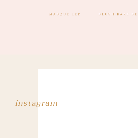
MASQUE LED
BLUSH RARE B
instagram