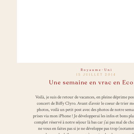
Royaume-Uni
15 JUILLET 2014
Une semaine en vrac en Eco
Voilà, je suis de retour de vacances, en pleine déprime po
concert de Biffy Clyro. Avant d’avoir le coeur de trier m
photos, voilà un petit post avec des photos de notre sema
prises via mon iPhone ! Je développerai les infos et bons pl
complet réservé à notre séjour là bas car j’ai pas mal de ch
ne vous en faites pas si je ne développe pas trop (notam