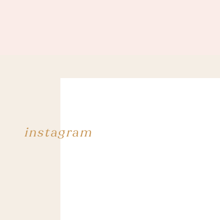
instagram