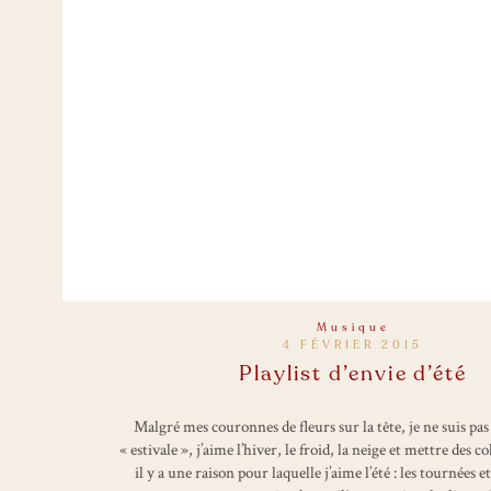
Musique
4 FÉVRIER 2015
Playlist d’envie d’été
Malgré mes couronnes de fleurs sur la tête, je ne suis pas 
« estivale », j’aime l’hiver, le froid, la neige et mettre des c
il y a une raison pour laquelle j’aime l’été : les tournées e