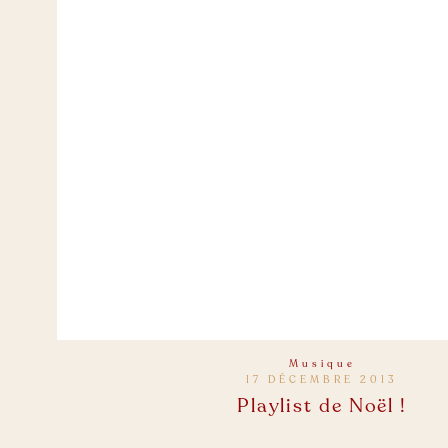
Musique
17 DÉCEMBRE 2013
Playlist de Noël !