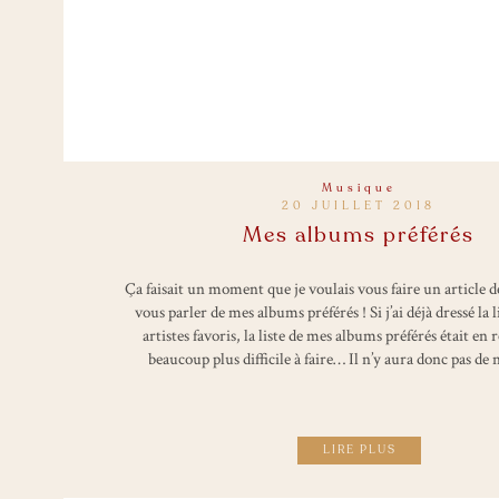
Musique
20 JUILLET 2018
Mes albums préférés
Ça faisait un moment que je voulais vous faire un article d
vous parler de mes albums préférés ! Si j’ai déjà dressé la l
artistes favoris, la liste de mes albums préférés était en 
beaucoup plus difficile à faire… Il n’y aura donc pas d
LIRE PLUS