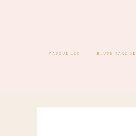
MASQUE LED
BLUSH RARE B