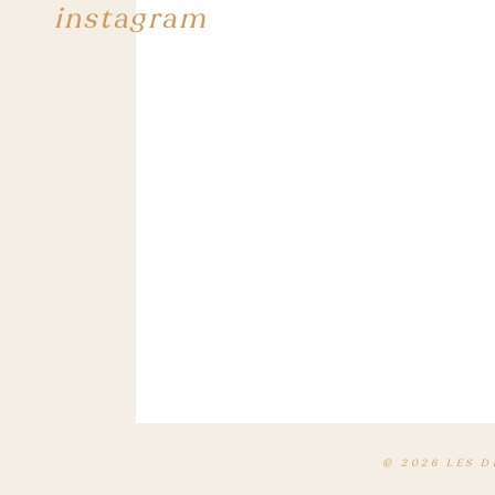
instagram
© 2026 LES 