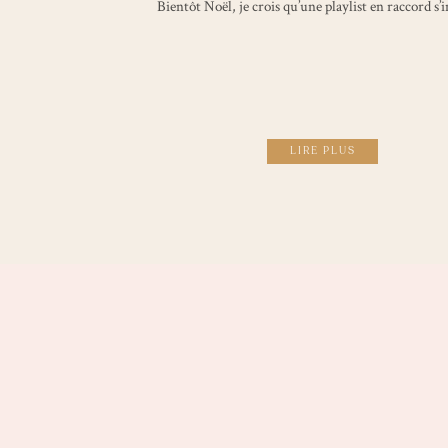
Bientôt Noël, je crois qu’une playlist en raccord s’
LIRE PLUS