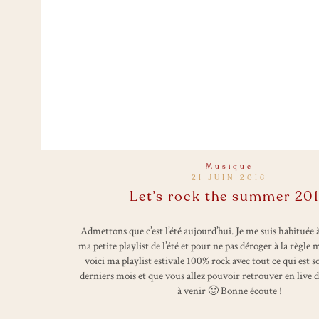
Musique
21 JUIN 2016
Let’s rock the summer 20
Admettons que c’est l’été aujourd’hui. Je me suis habituée 
ma petite playlist de l’été et pour ne pas déroger à la règle 
voici ma playlist estivale 100% rock avec tout ce qui est s
derniers mois et que vous allez pouvoir retrouver en live da
à venir 🙂 Bonne écoute !