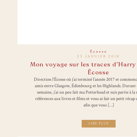
Écosse
23 JANVIER 2018
Mon voyage sur les traces d’Harry
Écosse
Direction l’Écosse où j’ai terminé l’année 2017 et commenc
amis entre Glasgow, Édimbourg et les Highlands. Durant c
semaine, j’ai un peu fait ma Potterhead et suis partie à la
références aux livres et films et vous ai fait un petit récap 
afin que vous […]
LIRE PLUS