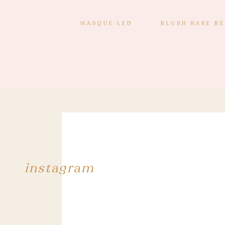
MASQUE LED
BLUSH RARE B
instagram