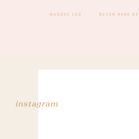
MASQUE LED
BLUSH RARE B
instagram