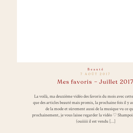
Beauté
7 AOÛT 2017
Mes favoris – Juillet 201
La voilà, ma deuxième vidéo des favoris du mois avec cette
que des articles beauté mais promis, la prochaine fois il y au
de la mode et sûrement aussi de la musique vu ce qu
prochainement, je vous laisse regarder la vidéo ♡ Shampoi
(ouiiiii il est vendu […]