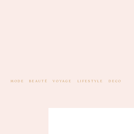
MODE
BEAUTÉ
VOYAGE
LIFESTYLE
DECO