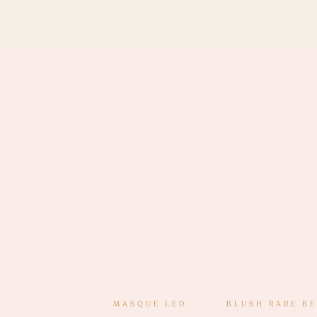
MASQUE LED
BLUSH RARE B