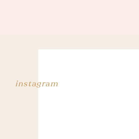
instagram