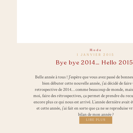
Mode
1 JANVIER 2015
Bye bye 2014… Hello 2015
Belle année à tous ! J’espère que vous avez passé de bonne
bien débuter cette nouvelle année, j’ai décidé de faire
retrospective de 2014… comme beaucoup de monde, mais 
moi, faire des rétrospectives, ça permet de prendre du recu
encore plus ce qui nous est arrivé. L’année dernière avait é
et cette année, j’ai fait en sorte que ça ne se reproduise 
bilan de mon année ?
LIRE PLUS