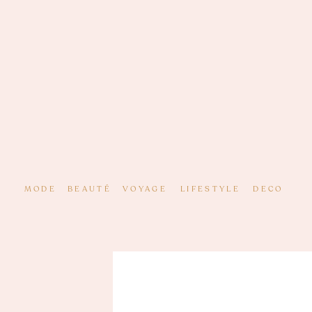
MODE
BEAUTÉ
VOYAGE
LIFESTYLE
DECO