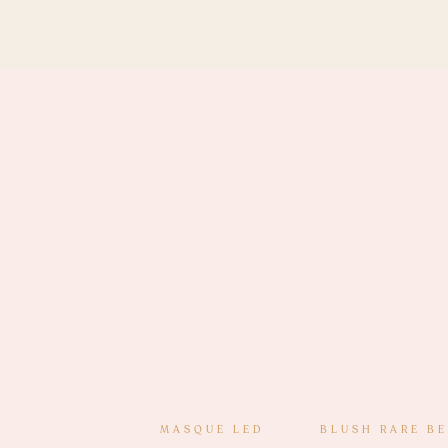
MASQUE LED
BLUSH RARE B