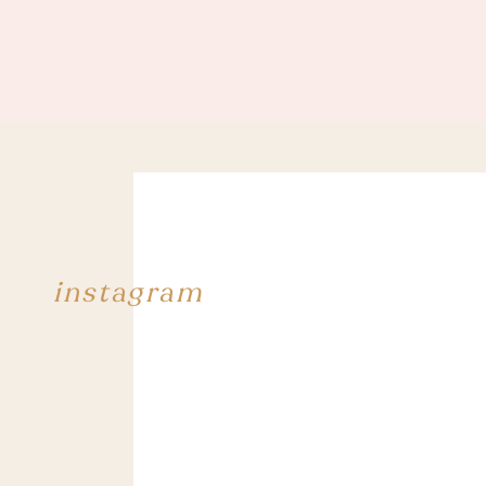
instagram