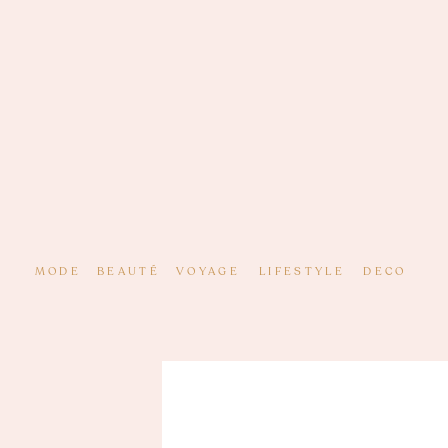
MODE
BEAUTÉ
VOYAGE
LIFESTYLE
DECO