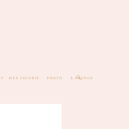
CT
MES FAVORIS
PHOTO
À PROPOS