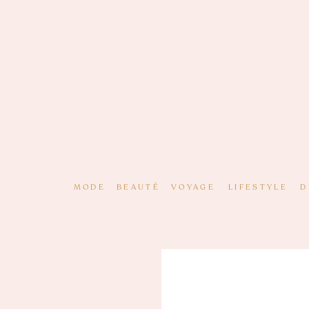
MODE
BEAUTÉ
VOYAGE
LIFESTYLE
D