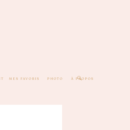
CT
MES FAVORIS
PHOTO
À PROPOS