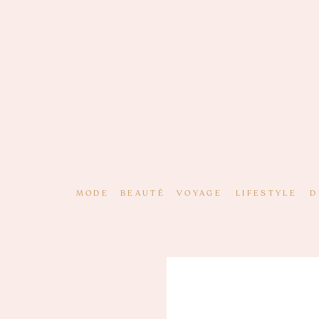
MODE
BEAUTÉ
VOYAGE
LIFESTYLE
D