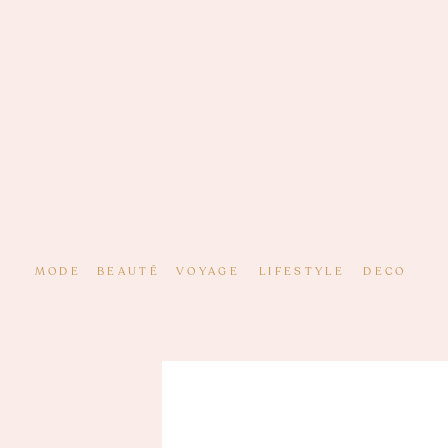
MODE
BEAUTÉ
VOYAGE
LIFESTYLE
DECO