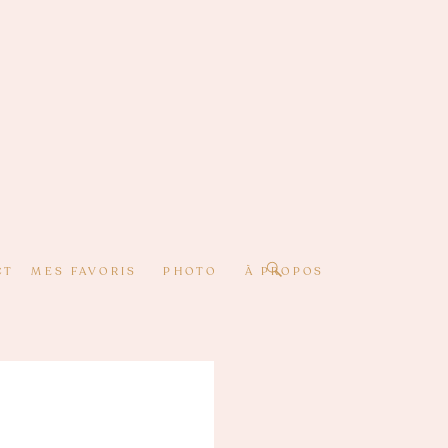
CT
MES FAVORIS
PHOTO
À PROPOS