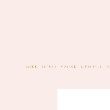
MODE
BEAUTÉ
VOYAGE
LIFESTYLE
D