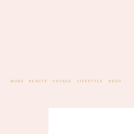
MODE
BEAUTÉ
VOYAGE
LIFESTYLE
DECO