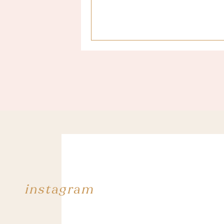
instagram