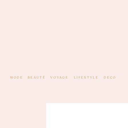
MODE
BEAUTÉ
VOYAGE
LIFESTYLE
DECO