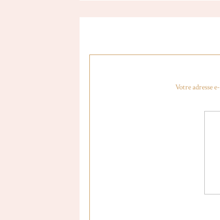
Votre adresse e-