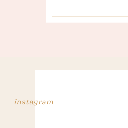
instagram