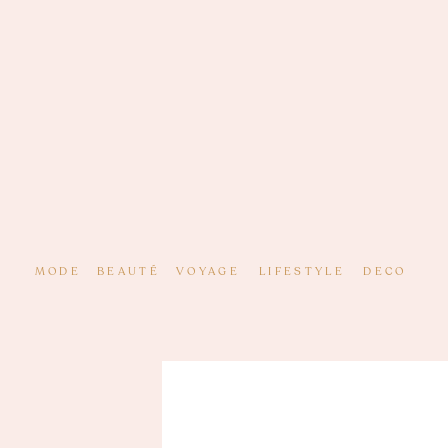
MODE
BEAUTÉ
VOYAGE
LIFESTYLE
DECO