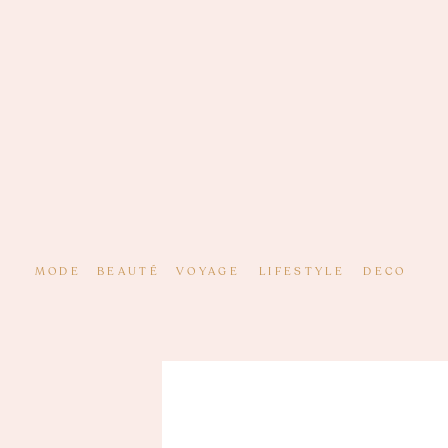
MODE
BEAUTÉ
VOYAGE
LIFESTYLE
DECO