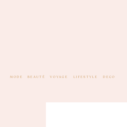
MODE
BEAUTÉ
VOYAGE
LIFESTYLE
DECO