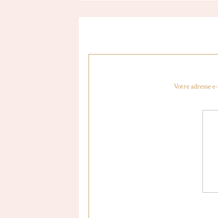
Votre adresse e-