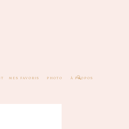
CT
MES FAVORIS
PHOTO
À PROPOS