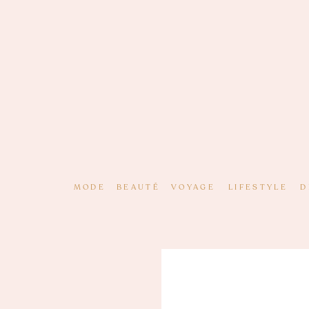
MODE
BEAUTÉ
VOYAGE
LIFESTYLE
D