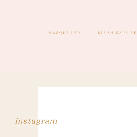
MASQUE LED
BLUSH RARE B
instagram