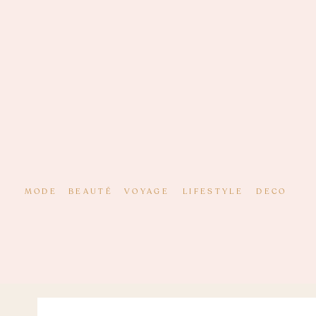
MODE
BEAUTÉ
VOYAGE
LIFESTYLE
DECO