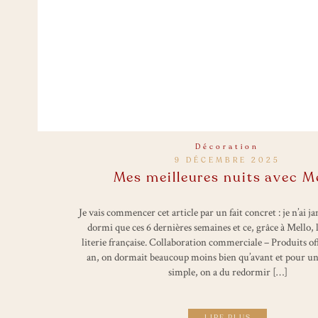
Décoration
9 DÉCEMBRE 2025
Mes meilleures nuits avec M
Je vais commencer cet article par un fait concret : je n’ai j
dormi que ces 6 dernières semaines et ce, grâce à Mello,
literie française. Collaboration commerciale – Produits of
an, on dormait beaucoup moins bien qu’avant et pour une
simple, on a du redormir […]