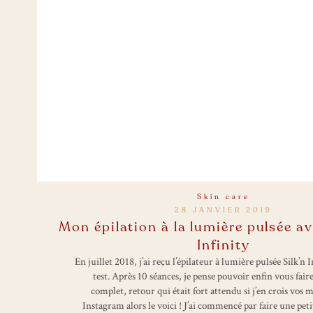
Skin care
28 JANVIER 2019
Mon épilation à la lumière pulsée ave
Infinity
En juillet 2018, j’ai reçu l’épilateur à lumière pulsée Silk’n 
test. Après 10 séances, je pense pouvoir enfin vous fair
complet, retour qui était fort attendu si j’en crois vos 
Instagram alors le voici ! J’ai commencé par faire une pet