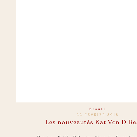
Beauté
22 FÉVRIER 2018
Les nouveautés Kat Von D Be