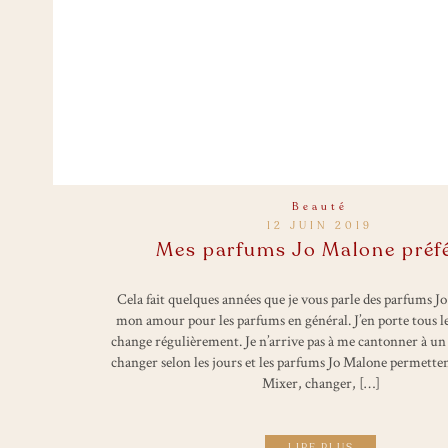
Beauté
12 JUIN 2019
Mes parfums Jo Malone préf
Cela fait quelques années que je vous parle des parfums J
mon amour pour les parfums en général. J’en porte tous les
change régulièrement. Je n’arrive pas à me cantonner à un 
changer selon les jours et les parfums Jo Malone permettent
Mixer, changer, […]