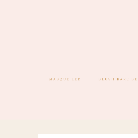
MASQUE LED
BLUSH RARE B