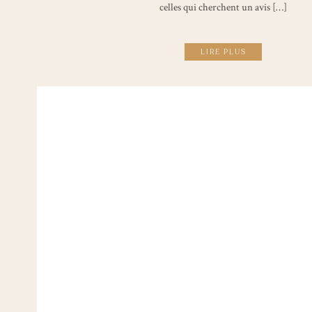
celles qui cherchent un avis […]
LIRE PLUS