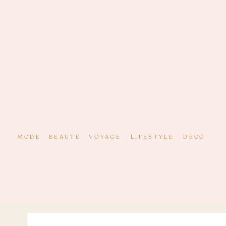
MODE
BEAUTÉ
VOYAGE
LIFESTYLE
DECO