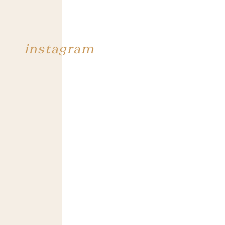
instagram