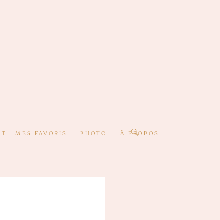
CT
MES FAVORIS
PHOTO
À PROPOS