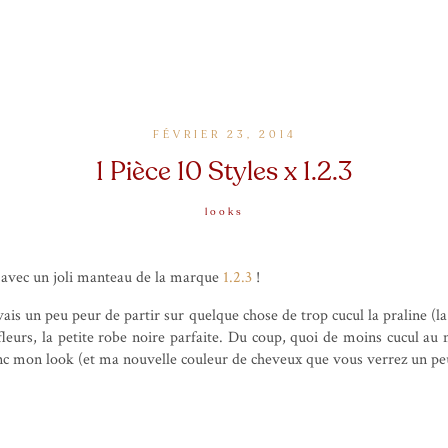
FÉVRIER 23, 2014
1 Pièce 10 Styles x 1.2.3
looks
 avec un joli manteau de la marque
1.2.3
!
vais un peu peur de partir sur quelque chose de trop cucul la praline (
leurs, la petite robe noire parfaite. Du coup, quoi de moins cucul au
donc mon look (et ma nouvelle couleur de cheveux que vous verrez un pe