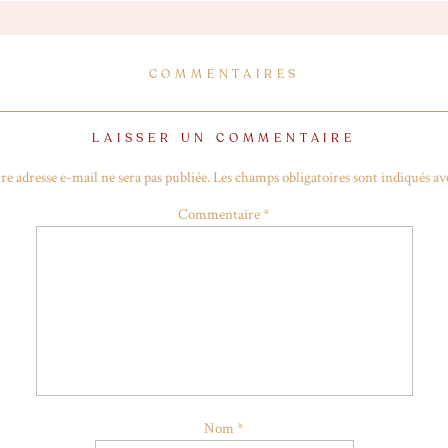
COMMENTAIRES
LAISSER UN COMMENTAIRE
re adresse e-mail ne sera pas publiée.
Les champs obligatoires sont indiqués a
Commentaire
*
Nom
*