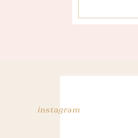
instagram