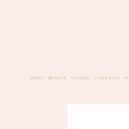
MODE
BEAUTÉ
VOYAGE
LIFESTYLE
D