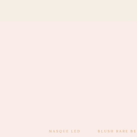
MASQUE LED
BLUSH RARE B