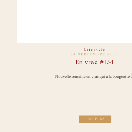
Lifestyle
14 SEPTEMBRE 2015
En vrac #134
Nouvelle semaine en vrac qui a la bougeotte 
LIRE PLUS