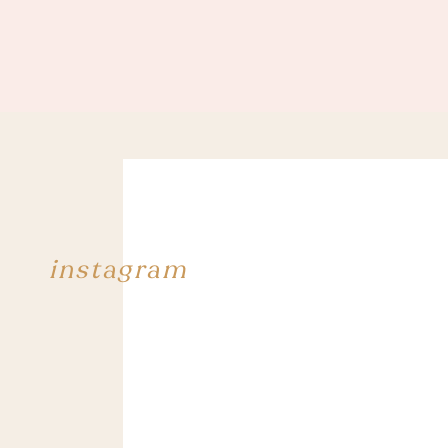
instagram