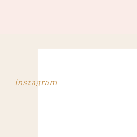
instagram