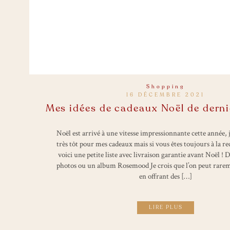
Shopping
16 DÉCEMBRE 2021
Mes idées de cadeaux Noël de dern
Noël est arrivé à une vitesse impressionnante cette année, j
très tôt pour mes cadeaux mais si vous êtes toujours à la re
voici une petite liste avec livraison garantie avant Noël !
photos ou un album Rosemood Je crois que l’on peut rare
en offrant des […]
LIRE PLUS