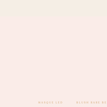
MASQUE LED
BLUSH RARE B