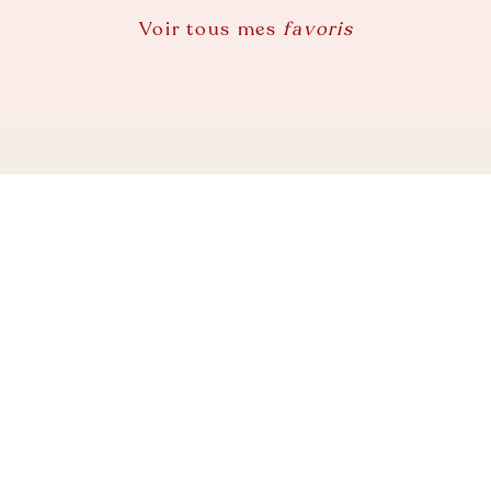
Voir tous mes
favoris