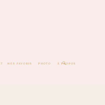
CT
MES FAVORIS
PHOTO
À PROPOS