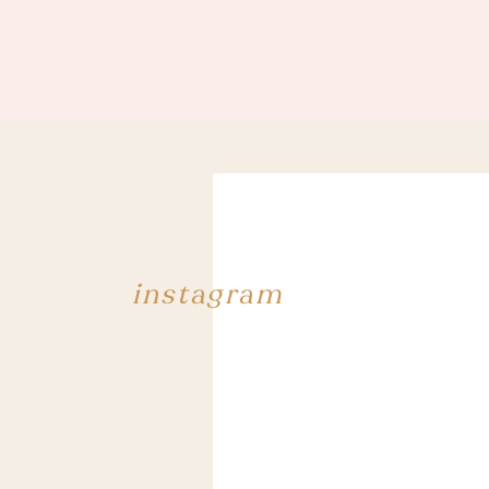
instagram