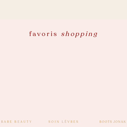
favoris
shopping
 RARE BEAUTY
SOIN LÊVRES
BOOTS JONAK 