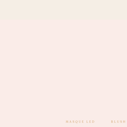
MASQUE LED
BLUSH