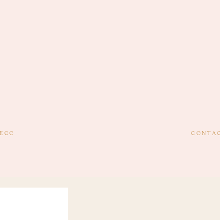
ECO
CONTA