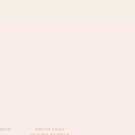
RAVIE
CRAYON KAJAL