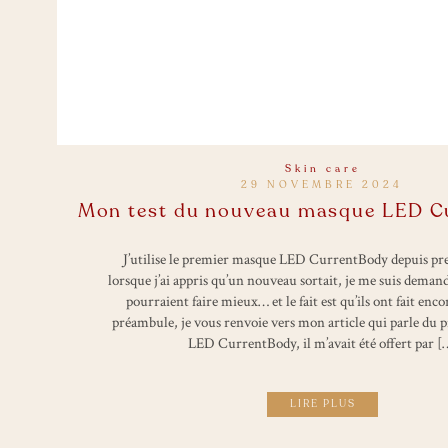
Skin care
29 NOVEMBRE 2024
Mon test du nouveau masque LED C
J’utilise le premier masque LED CurrentBody depuis pre
lorsque j’ai appris qu’un nouveau sortait, je me suis dema
pourraient faire mieux… et le fait est qu’ils ont fait enc
préambule, je vous renvoie vers mon article qui parle du
LED CurrentBody, il m’avait été offert par [
LIRE PLUS