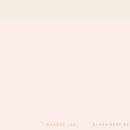
MASQUE LED
BLUSH RARE B