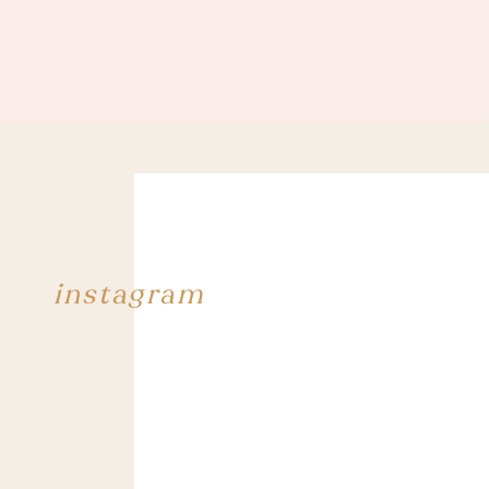
instagram