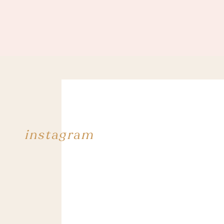
instagram