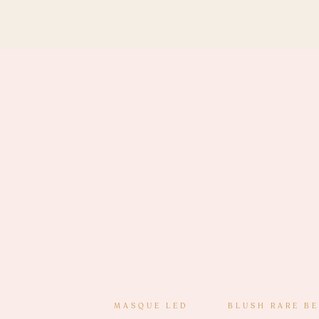
MASQUE LED
BLUSH RARE B