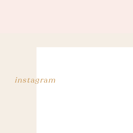
instagram