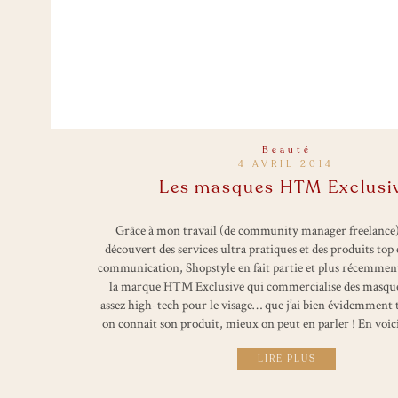
Beauté
4 AVRIL 2014
Les masques HTM Exclusi
Grâce à mon travail (de community manager freelance), 
découvert des services ultra pratiques et des produits top
communication, Shopstyle en fait partie et plus récemment,
la marque HTM Exclusive qui commercialise des masque
assez high-tech pour le visage… que j’ai bien évidemment 
on connait son produit, mieux on peut en parler ! En voici 
LIRE PLUS