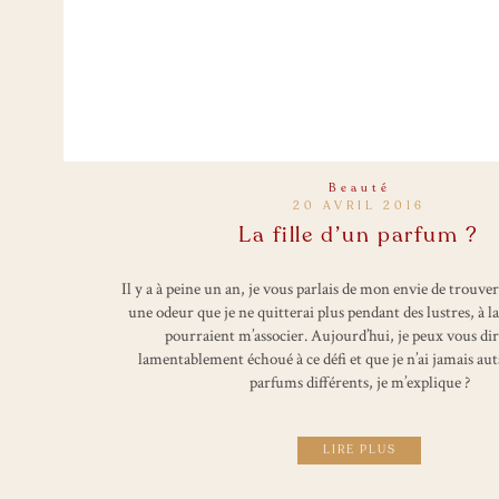
Beauté
20 AVRIL 2016
La fille d’un parfum ?
Il y a à peine un an, je vous parlais de mon envie de tro
une odeur que je ne quitterai plus pendant des lustres, à la
pourraient m’associer. Aujourd’hui, je peux vous dire
lamentablement échoué à ce défi et que je n’ai jamais aut
parfums différents, je m’explique ?
LIRE PLUS