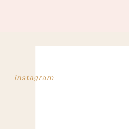
instagram