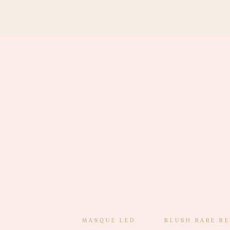
MASQUE LED
BLUSH RARE B